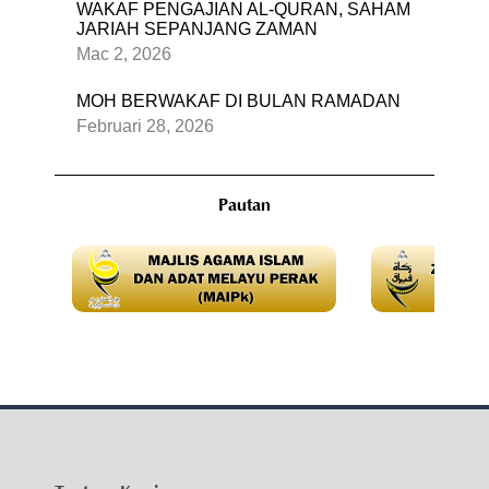
WAKAF PENGAJIAN AL-QURAN, SAHAM
JARIAH SEPANJANG ZAMAN
Mac 2, 2026
MOH BERWAKAF DI BULAN RAMADAN
Februari 28, 2026
Pautan