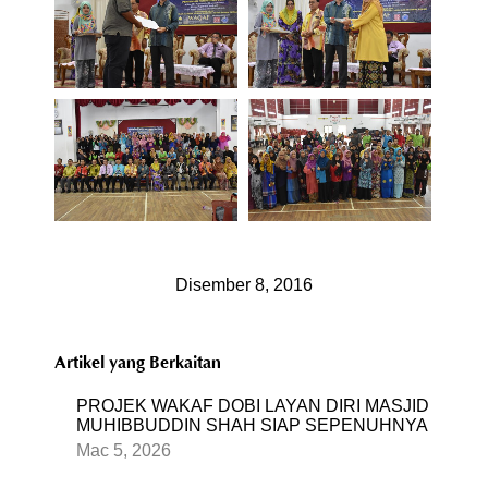
Disember 8, 2016
Artikel yang Berkaitan
PROJEK WAKAF DOBI LAYAN DIRI MASJID
MUHIBBUDDIN SHAH SIAP SEPENUHNYA
Mac 5, 2026