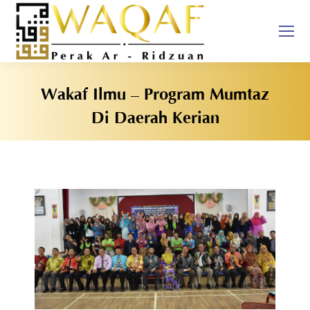
Wakaf Ilmu – Program Mumtaz
Di Daerah Kerian
You are here: