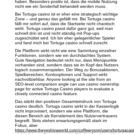
haben. Besonders positiv ist, dass die mobile Nutzung
nicht wie ein Sonderfall behandelt werden muss.
Bei Tortuga casino ist er eher eine strategisch wichtige
Zone – und genau das gefällt mir. Bei Tortuga casino
fällt mir sofort auf, dass die Startseite nicht chaotisch
wirkt. Tortuga casino passt dafür ganz gut, weil man
schnell drin ist und nicht ständig mit Pop-ups
zugeschüttet wird. Ich bin eher gelegentlicher Spieler
und fand mich bei Tortuga casino schnell zurecht.
Die Plattform wirkt nicht wie eine Sammlung einzelner
Funktionen, sondern wie ein durchdachtes System.
Gute Navigation bedeutet nicht nur, dass Menüpunkte
vorhanden sind, sondern dass sie im Kopf des Nutzers
logisch zusammenspielen. Der Weg zu Bonusaktionen,
Spielbereichen, Kontooptionen und Support wirkt
nachvollziehbar. Anyone looking at the site from an
SEO-level comparison angle can use casino ownership
page for active Tortuga Casino players to evaluate a
closely connected casino feature.
Das stärkt den positiven Gesamteindruck von Tortuga
casino deutlich. Tortuga casino wirkt in der Kassenlogik
nicht improvisiert, sondern wie eine Plattform, die
diesen Bereich als Kernelement des Nutzervertrauens
begreift. Slots stehen erwartungsgemäß stark im
Fokus, aber
https://www.theyeshivaworld.com/coffeeroom/users/tortugacas