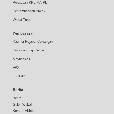
Perutusan KPE MAIPk
Perkembangan Projek
Wakaf Tunai
Pembayaran
Kaunter Pejabat Cawangan
Potongan Gaji Online
Maybank2u
FPX
JomPAY
Berita
Berita
Galeri Wakaf
Keratan Akhbar