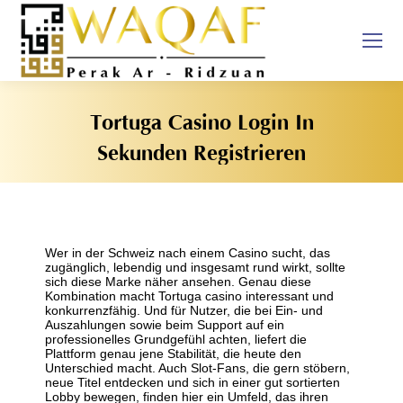
Tortuga Casino Login In
Sekunden Registrieren
You are here:
Wer in der Schweiz nach einem Casino sucht, das
zugänglich, lebendig und insgesamt rund wirkt, sollte
sich diese Marke näher ansehen. Genau diese
Kombination macht Tortuga casino interessant und
konkurrenzfähig. Und für Nutzer, die bei Ein- und
Auszahlungen sowie beim Support auf ein
professionelles Grundgefühl achten, liefert die
Plattform genau jene Stabilität, die heute den
Unterschied macht. Auch Slot-Fans, die gern stöbern,
neue Titel entdecken und sich in einer gut sortierten
Lobby bewegen, finden hier ein Umfeld, das ihren