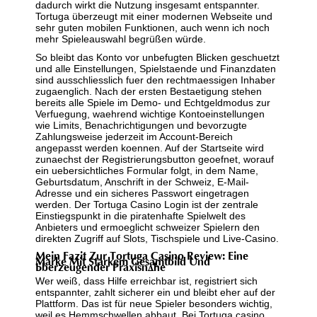
dadurch wirkt die Nutzung insgesamt entspannter.
Tortuga überzeugt mit einer modernen Webseite und
sehr guten mobilen Funktionen, auch wenn ich noch
mehr Spieleauswahl begrüßen würde.
So bleibt das Konto vor unbefugten Blicken geschuetzt
und alle Einstellungen, Spielstaende und Finanzdaten
sind ausschliesslich fuer den rechtmaessigen Inhaber
zugaenglich. Nach der ersten Bestaetigung stehen
bereits alle Spiele im Demo- und Echtgeldmodus zur
Verfuegung, waehrend wichtige Kontoeinstellungen
wie Limits, Benachrichtigungen und bevorzugte
Zahlungsweise jederzeit im Account-Bereich
angepasst werden koennen. Auf der Startseite wird
zunaechst der Registrierungsbutton geoefnet, worauf
ein uebersichtliches Formular folgt, in dem Name,
Geburtsdatum, Anschrift in der Schweiz, E-Mail-
Adresse und ein sicheres Passwort eingetragen
werden. Der Tortuga Casino Login ist der zentrale
Einstiegspunkt in die piratenhafte Spielwelt des
Anbieters und ermoeglicht schweizer Spielern den
direkten Zugriff auf Slots, Tischspiele und Live-Casino.
Mein Fazit Zur Tortuga Casino Review: Eine
Marke Mit Starkem Gesamtbild Und
Überzeugender Praxisnähe
Wer weiß, dass Hilfe erreichbar ist, registriert sich
entspannter, zahlt sicherer ein und bleibt eher auf der
Plattform. Das ist für neue Spieler besonders wichtig,
weil es Hemmschwellen abbaut. Bei Tortuga casino