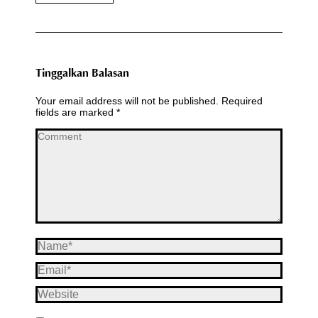
Tinggalkan Balasan
Your email address will not be published. Required
fields are marked
*
Comment
Name *
Email *
Website