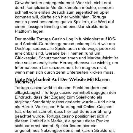
Gewohnheiten entgegenkommt. Wer sich nicht erst
durch komplizierte Menüs kämpfen möchte, sondern
schnell vom ersten Besuch zum eigentlichen Spiel
kommen will, dürfte sich hier wohlfühlen. Tortuga
casino passt besonders gut zu Spielern, die Wert auf
einen flüssigen Einstieg und eine klar strukturierte
Plattform legen.
Der mobile Tortuga Casino Log in funktioniert auf iOS-
und Android-Geraeten genauso unkompliziert wie am
Desktop, sodass alle Spiele auch unterwegs jederzeit
erreichbar sind. Gerade bei Themen rund um
Glücksspiel, Schutzmechanismen und Marktaufsicht ist
eine solche analytische Herangehensweise wichtig, um
Informationen fair einzuordnen. Ich mag es nicht,
wenn man sich durch zehn Unterseiten klicken muss.
Gute Nutzbarkeit Auf Der Website Mit Klarem
Mehrwert
Tortuga casino wirkt in diesem Punkt modern und
alltagstauglich. Tortuga casino vermittelt dagegen den
Eindruck, dass der Zugang zum Spielkonto als
täglicher Standardprozess gedacht wurde – und nicht
als Hürde. Wer schon Erfahrung mit Online-Casinos
hat, erkennt schnell, dass hier auf Benutzerführung
geachtet wurde. Tortuga casino positioniert sich in
diesem Umfeld als Marke, die genau diese Punkte
sichtbar ernst nimmt. Spieler finden hier ein
angenehmes Nutzungserlebnis mit klaren Strukturen;