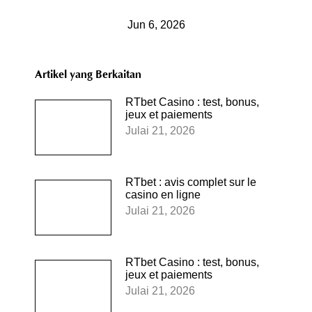
Jun 6, 2026
Artikel yang Berkaitan
RTbet Casino : test, bonus,
jeux et paiements
Julai 21, 2026
RTbet : avis complet sur le
casino en ligne
Julai 21, 2026
RTbet Casino : test, bonus,
jeux et paiements
Julai 21, 2026