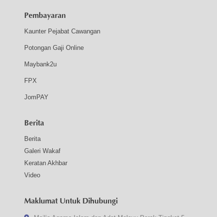
Pembayaran
Kaunter Pejabat Cawangan
Potongan Gaji Online
Maybank2u
FPX
JomPAY
Berita
Berita
Galeri Wakaf
Keratan Akhbar
Video
Maklumat Untuk Dihubungi