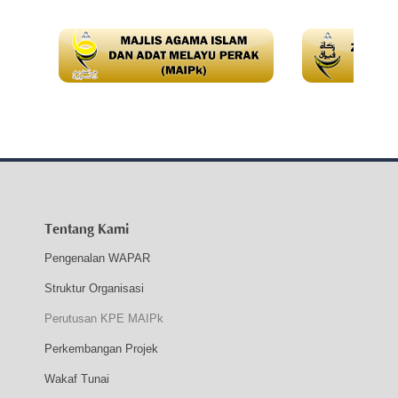
Tentang Kami
Pengenalan WAPAR
Struktur Organisasi
Perutusan KPE MAIPk
Perkembangan Projek
Wakaf Tunai