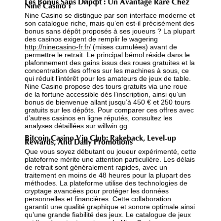
Les Bonus Sans Dépôt : Un Avantage Rare Chez
Nine Casino ?
Nine Casino se distingue par son interface moderne et
son catalogue riche, mais qu’en est-il précisément des
bonus sans dépôt proposés à ses joueurs ? La plupart
des casinos exigent de remplir le wagering
http://ninecasino-fr.fr/
(mises cumulées) avant de
permettre le retrait. Le principal bémol réside dans le
plafonnement des gains issus des roues gratuites et la
concentration des offres sur les machines à sous, ce
qui réduit l’intérêt pour les amateurs de jeux de table.
Nine Casino propose des tours gratuits via une roue
de la fortune accessible dès l’inscription, ainsi qu’un
bonus de bienvenue allant jusqu’à 450 € et 250 tours
gratuits sur les dépôts. Pour comparer ces offres avec
d’autres casinos en ligne réputés, consultez les
analyses détaillées sur willwin.gg.
Bitcoin Casino Vip Club: Rakeback, Level-up
Rewards, And Daily Promotions
Que vous soyez débutant ou joueur expérimenté, cette
plateforme mérite une attention particulière. Les délais
de retrait sont généralement rapides, avec un
traitement en moins de 48 heures pour la plupart des
méthodes. La plateforme utilise des technologies de
cryptage avancées pour protéger les données
personnelles et financières. Cette collaboration
garantit une qualité graphique et sonore optimale ainsi
qu’une grande fiabilité des jeux. Le catalogue de jeux