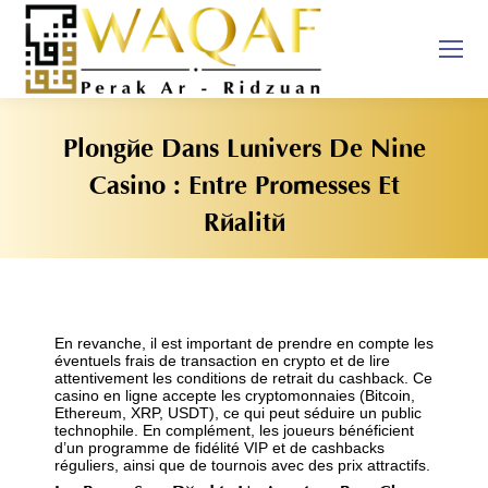
Plongée Dans Lunivers De Nine
Casino : Entre Promesses Et
Réalité
You are here:
En revanche, il est important de prendre en compte les
éventuels frais de transaction en crypto et de lire
attentivement les conditions de retrait du cashback. Ce
casino en ligne accepte les cryptomonnaies (Bitcoin,
Ethereum, XRP, USDT), ce qui peut séduire un public
technophile. En complément, les joueurs bénéficient
d’un programme de fidélité VIP et de cashbacks
réguliers, ainsi que de tournois avec des prix attractifs.