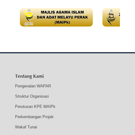
Tentang Kami
Pengenalan WAPAR
Struktur Organisasi
Perutusan KPE MAIPk
Perkembangan Projek
Wakaf Tunai