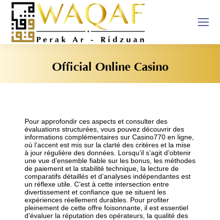
Official Online Casino
You are here:
Pour approfondir ces aspects et consulter des
évaluations structurées, vous pouvez découvrir des
informations complémentaires sur Casino770 en ligne,
où l’accent est mis sur la clarté des critères et la mise
à jour régulière des données. Lorsqu’il s’agit d’obtenir
une vue d’ensemble fiable sur les bonus, les méthodes
de paiement et la stabilité technique, la lecture de
comparatifs détaillés et d’analyses indépendantes est
un réflexe utile. C’est à cette intersection entre
divertissement et confiance que se situent les
expériences réellement durables. Pour profiter
pleinement de cette offre foisonnante, il est essentiel
d’évaluer la réputation des opérateurs, la qualité des