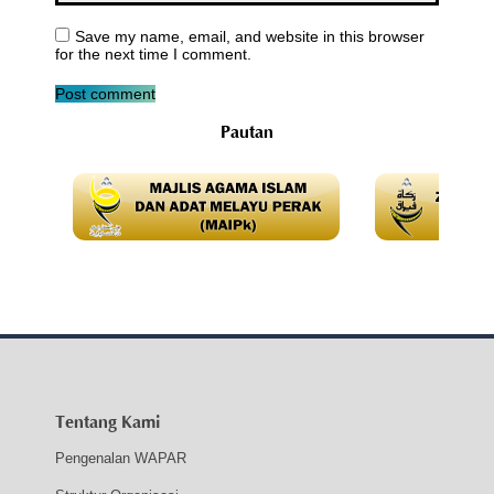
Save my name, email, and website in this browser
for the next time I comment.
Post comment
Pautan
Tentang Kami
Pengenalan WAPAR