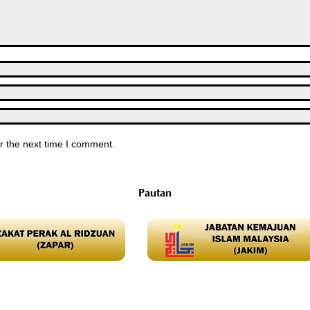
r the next time I comment.
Pautan