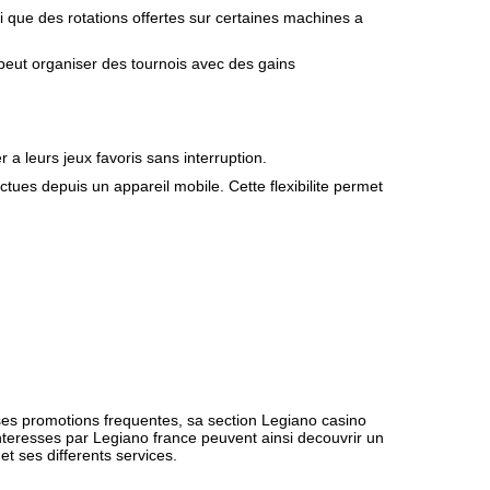
 que des rotations offertes sur certaines machines a
peut organiser des tournois avec des gains
 a leurs jeux favoris sans interruption.
tues depuis un appareil mobile. Cette flexibilite permet
 ses promotions frequentes, sa section Legiano casino
nteresses par Legiano france peuvent ainsi decouvrir un
t ses differents services.