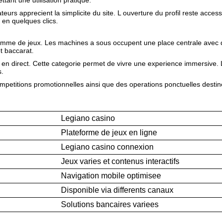
teurs apprecient la simplicite du site. L ouverture du profil reste acce
en quelques clics.
amme de jeux. Les machines a sous occupent une place centrale avec 
t baccarat.
en direct. Cette categorie permet de vivre une experience immersive. 
s.
mpetitions promotionnelles ainsi que des operations ponctuelles desti
Legiano casino
Plateforme de jeux en ligne
Legiano casino connexion
Jeux varies et contenus interactifs
Navigation mobile optimisee
Disponible via differents canaux
Solutions bancaires variees