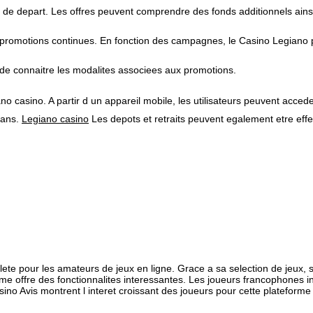
 de depart. Les offres peuvent comprendre des fonds additionnels ainsi
 promotions continues. En fonction des campagnes, le Casino Legiano 
afin de connaitre les modalites associees aux promotions.
o casino. A partir d un appareil mobile, les utilisateurs peuvent acceder
rans.
Legiano casino
Les depots et retraits peuvent egalement etre effec
lete pour les amateurs de jeux en ligne. Grace a sa selection de jeux,
me offre des fonctionnalites interessantes. Les joueurs francophones i
 Avis montrent l interet croissant des joueurs pour cette plateforme e