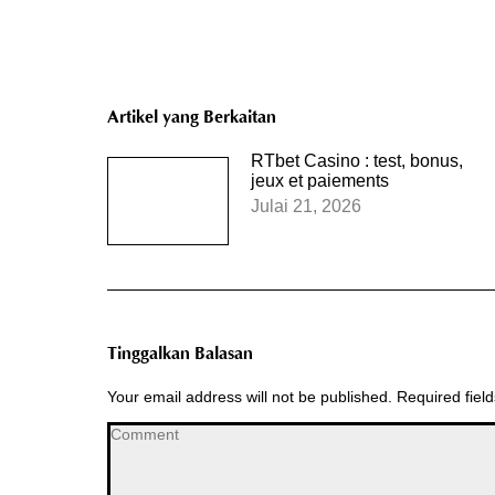
Artikel yang Berkaitan
RTbet Casino : test, bonus,
jeux et paiements
Julai 21, 2026
Tinggalkan Balasan
Your email address will not be published. Required fie
Comment