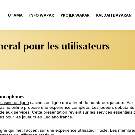
UTAMA
INFO WAPAR
PROJEK WAPAR
KAEDAH BAYARAN
eral pour les utilisateurs
francophones
casino en ligne
casinos en ligne qui attirent de nombreux joueurs. Par 
casino online propose une experience complete. Les joueurs debutants 
 aux services. Cette presentation revient sur les services essentiels 
les pour les joueurs en Legiano france.
igne qui met l accent sur une experience utilisateur fluide. Les membre
tant une utilisation pratique.