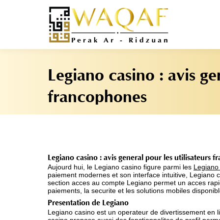
Legiano casino : avis gen
francophones
Legiano casino : avis general pour les utilisateurs 
Aujourd hui, le Legiano casino figure parmi les
Legiano 
paiement modernes et son interface intuitive, Legiano 
section acces au compte Legiano permet un acces rapide
paiements, la securite et les solutions mobiles disponib
Presentation de Legiano
Legiano casino est un operateur de divertissement en l
casino propose aussi des fonctionnalites de profil permet