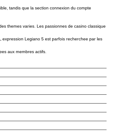
ssible, tandis que la section connexion du compte
des themes varies. Les passionnes de casino classique
L expression Legiano 5 est parfois recherchee par les
nees aux membres actifs.