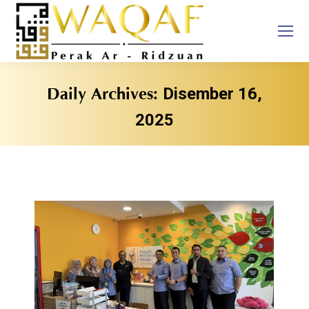
Disember 16,
Daily Archives:
2025
You are here: