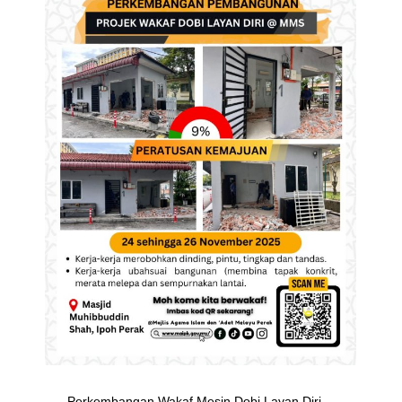
Perkembangan Wakaf Mesin Dobi Layan Diri