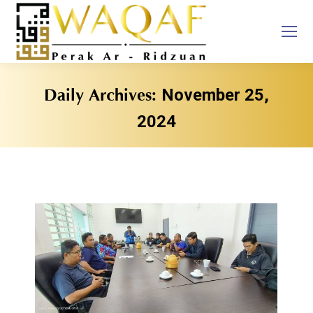
November 25,
Daily Archives:
2024
You are here: