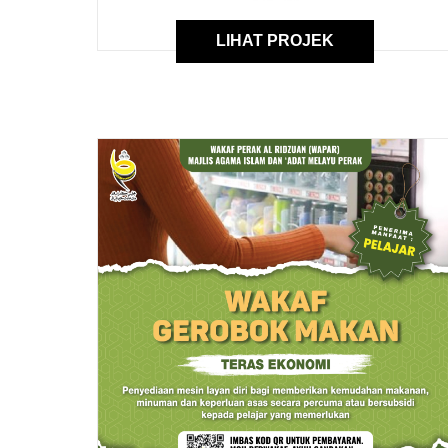
LIHAT PROJEK