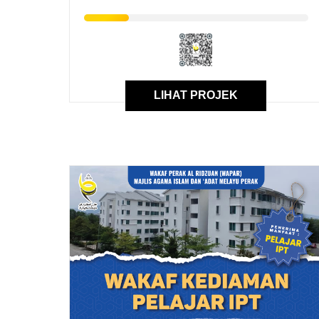
LIHAT PROJEK