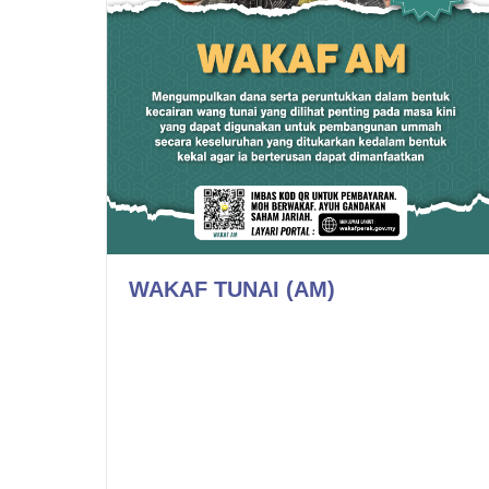
WAKAF TUNAI (AM)