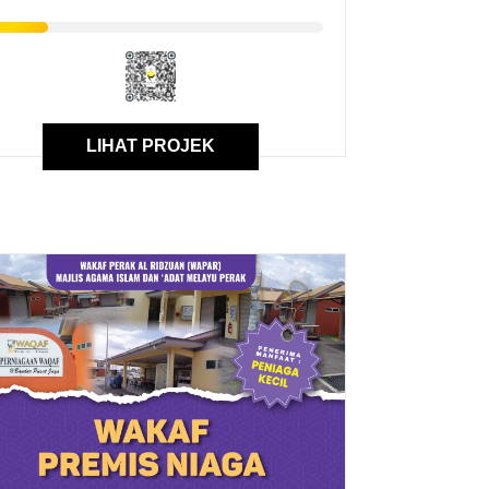
LIHAT PROJEK