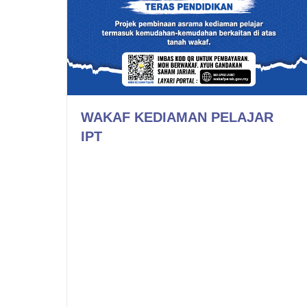
WAKAF KEDIAMAN PELAJAR
IPT