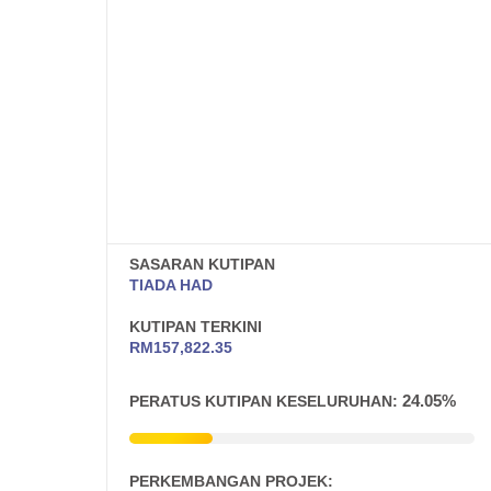
SASARAN KUTIPAN
TIADA HAD
KUTIPAN TERKINI
RM
157,822.35
24.05%
PERATUS KUTIPAN KESELURUHAN:
PERKEMBANGAN PROJEK: