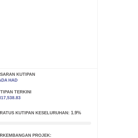
SARAN KUTIPAN
ADA HAD
TIPAN TERKINI
M
17,538.83
1.9%
RATUS KUTIPAN KESELURUHAN:
RKEMBANGAN PROJEK: