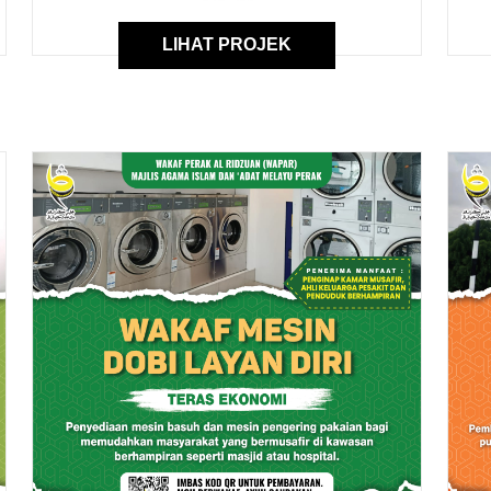
LIHAT PROJEK