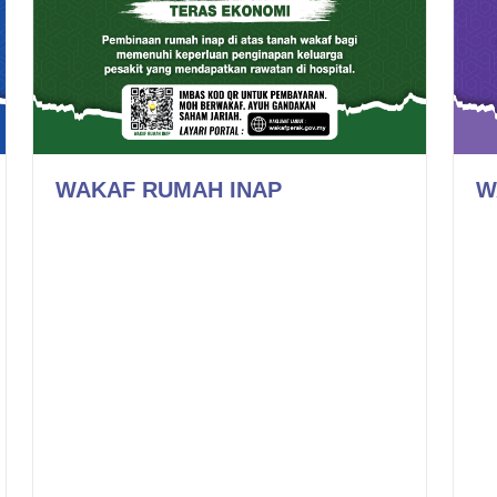
WAKAF RUMAH INAP
W