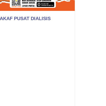
AKAF PUSAT DIALISIS