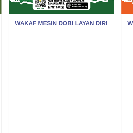
WAKAF MESIN DOBI LAYAN DIRI
W