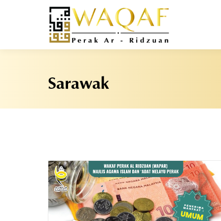
Sarawak