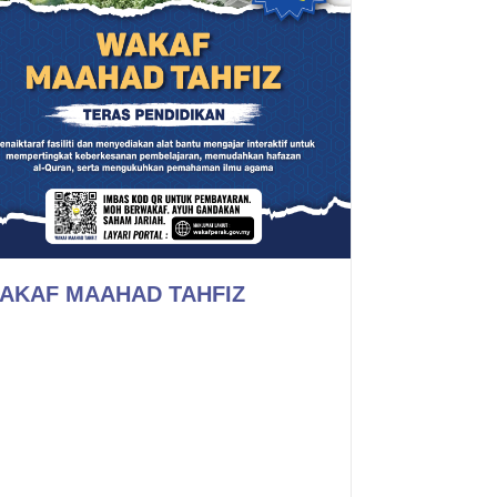
AKAF MAAHAD TAHFIZ