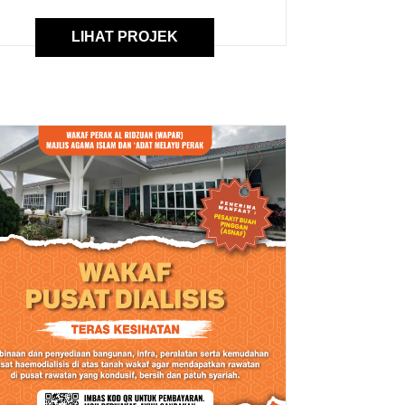
LIHAT PROJEK