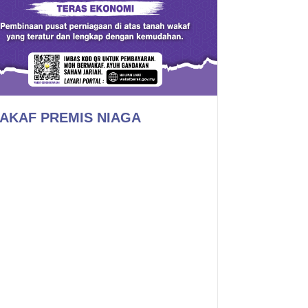
AKAF PREMIS NIAGA