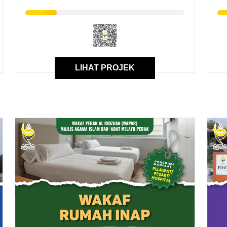
LIHAT PROJEK