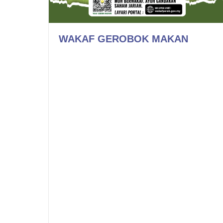
WAKAF GEROBOK MAKAN