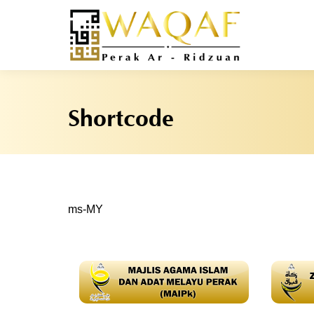
Shortcode
ms-MY