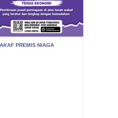
AKAF PREMIS NIAGA