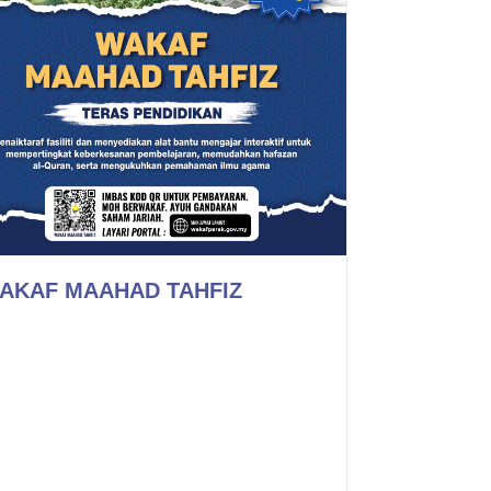
AKAF MAAHAD TAHFIZ