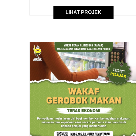
LIHAT PROJEK