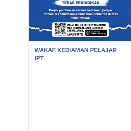
WAKAF KEDIAMAN PELAJAR
IPT