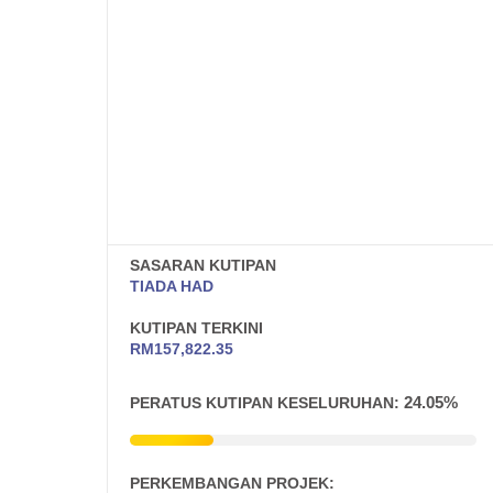
SASARAN KUTIPAN
TIADA HAD
KUTIPAN TERKINI
RM
157,822.35
24.05%
PERATUS KUTIPAN KESELURUHAN:
PERKEMBANGAN PROJEK: