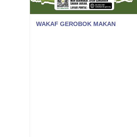
WAKAF GEROBOK MAKAN