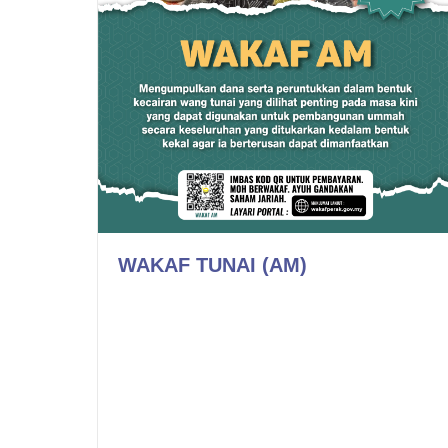
WAKAF TUNAI (AM)