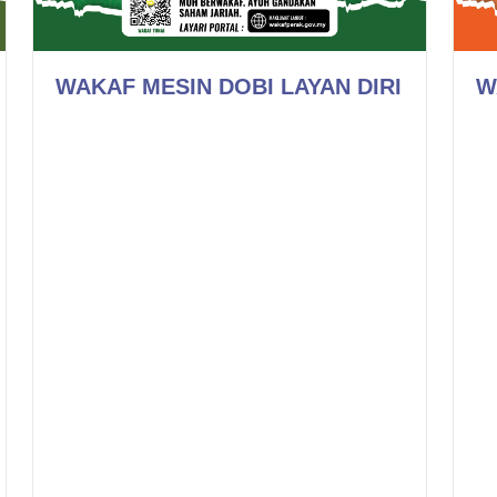
WAKAF MESIN DOBI LAYAN DIRI
W