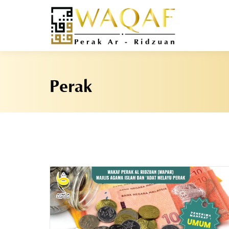
Perak