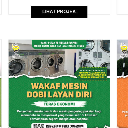
LIHAT PROJEK