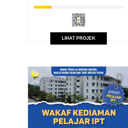
LIHAT PROJEK