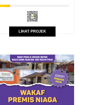
LIHAT PROJEK