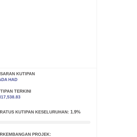
SARAN KUTIPAN
ADA HAD
TIPAN TERKINI
M
17,538.83
1.9%
RATUS KUTIPAN KESELURUHAN:
RKEMBANGAN PROJEK: