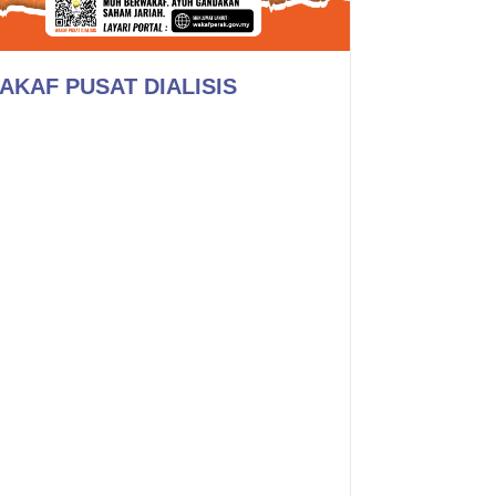
AKAF PUSAT DIALISIS