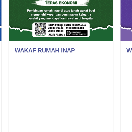
WAKAF RUMAH INAP
W