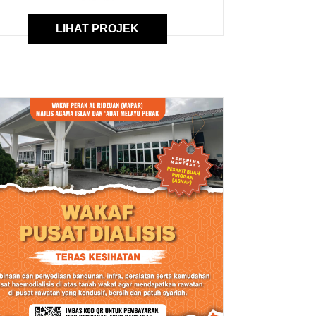
LIHAT PROJEK