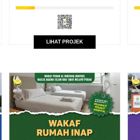
LIHAT PROJEK