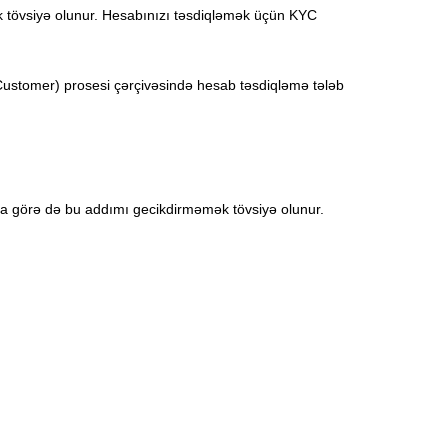
k tövsiyə olunur. Hesabınızı təsdiqləmək üçün KYC
ustomer) prosesi çərçivəsində hesab təsdiqləmə tələb
na görə də bu addımı gecikdirməmək tövsiyə olunur.