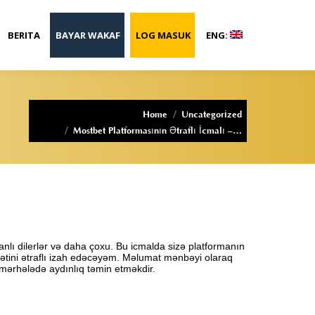
BERITA
BAYAR WAKAF
LOG MASUK
ENG:
You are here:
Home
Uncategorized
Mostbet Platformasının Ətraflı İcmalı –…
anlı dilerlər və daha çoxu. Bu icmalda sizə platformanın
idmətini ətraflı izah edəcəyəm. Məlumat mənbəyi olaraq
ərhələdə aydınlıq təmin etməkdir.