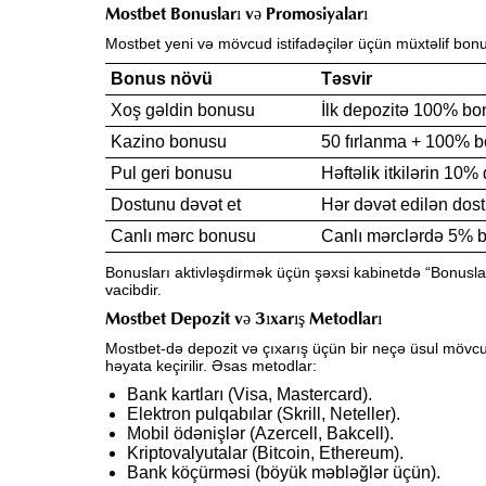
Mostbet Bonusları və Promosiyaları
Mostbet yeni və mövcud istifadəçilər üçün müxtəlif bonusl
Bonus növü
Təsvir
Xoş gəldin bonusu
İlk depozitə 100% bo
Kazino bonusu
50 fırlanma + 100% 
Pul geri bonusu
Həftəlik itkilərin 10%
Dostunu dəvət et
Hər dəvət edilən dos
Canlı mərc bonusu
Canlı mərclərdə 5% 
Bonusları aktivləşdirmək üçün şəxsi kabinetdə “Bonuslar”
vacibdir.
Mostbet Depozit və Çıxarış Metodları
Mostbet-də depozit və çıxarış üçün bir neçə üsul mövcudd
həyata keçirilir. Əsas metodlar:
Bank kartları (Visa, Mastercard).
Elektron pulqabılar (Skrill, Neteller).
Mobil ödənişlər (Azercell, Bakcell).
Kriptovalyutalar (Bitcoin, Ethereum).
Bank köçürməsi (böyük məbləğlər üçün).