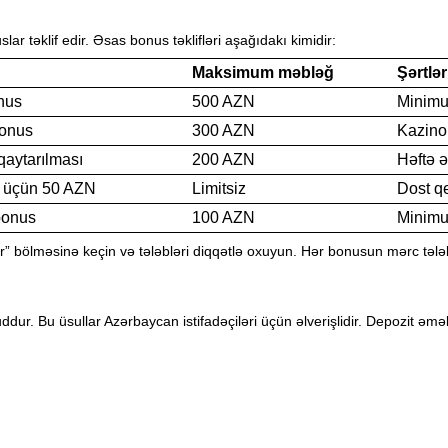
ar təklif edir. Əsas bonus təklifləri aşağıdakı kimidir:
Maksimum məbləğ
Şərtlər
nus
500 AZN
Minimu
bonus
300 AZN
Kazino 
 qaytarılması
200 AZN
Həftə ə
t üçün 50 AZN
Limitsiz
Dost qe
bonus
100 AZN
Minimu
 bölməsinə keçin və tələbləri diqqətlə oxuyun. Hər bonusun mərc tələblə
ur. Bu üsullar Azərbaycan istifadəçiləri üçün əlverişlidir. Depozit əməl