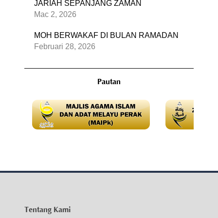
JARIAH SEPANJANG ZAMAN
Mac 2, 2026
MOH BERWAKAF DI BULAN RAMADAN
Februari 28, 2026
Pautan
Tentang Kami