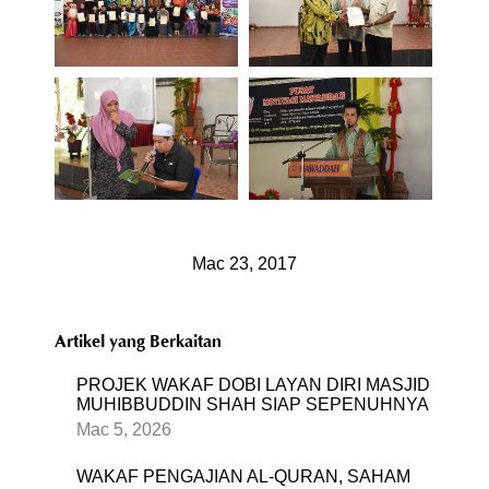
Mac 23, 2017
Artikel yang Berkaitan
PROJEK WAKAF DOBI LAYAN DIRI MASJID
MUHIBBUDDIN SHAH SIAP SEPENUHNYA
Mac 5, 2026
WAKAF PENGAJIAN AL-QURAN, SAHAM