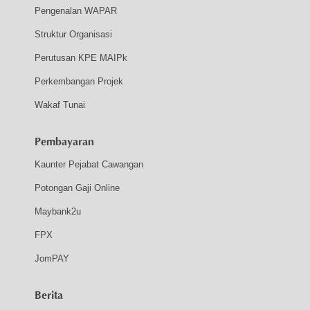
Pengenalan WAPAR
Struktur Organisasi
Perutusan KPE MAIPk
Perkembangan Projek
Wakaf Tunai
Pembayaran
Kaunter Pejabat Cawangan
Potongan Gaji Online
Maybank2u
FPX
JomPAY
Berita