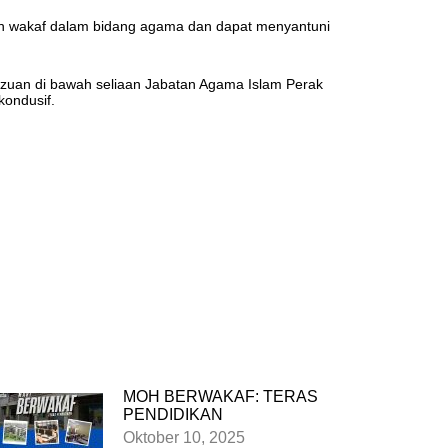
 wakaf dalam bidang agama dan dapat menyantuni
zuan di bawah seliaan Jabatan Agama Islam Perak
kondusif.
MOH BERWAKAF: TERAS
PENDIDIKAN
Oktober 10, 2025