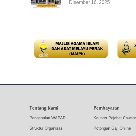
Disember 16, 2025
Tentang Kami
Pembayaran
Pengenalan WAPAR
Kaunter Pejabat Cawan
Struktur Organisasi
Potongan Gaji Online