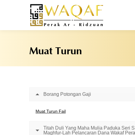
Muat Turun
Borang Potongan Gaji
Muat Turun Fail
Titah Duli Yang Maha Mulia Paduka Seri S
Maghfur-Lah Pelancaran Dana Wakaf Pera