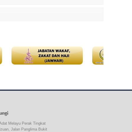
ungi
Adat Melayu Perak Tingkat
dzuan, Jalan Panglima Bukit